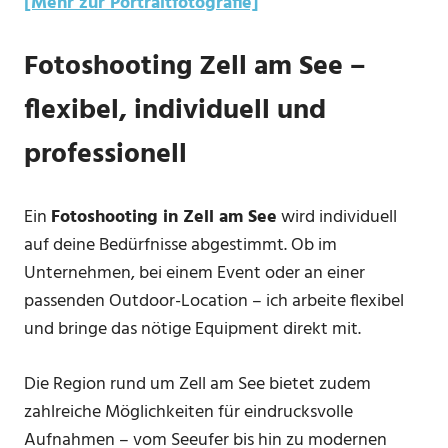
[Mehr zur Portraitfotografie]
Fotoshooting Zell am See –
flexibel, individuell und
professionell
Ein
Fotoshooting in Zell am See
wird individuell
auf deine Bedürfnisse abgestimmt. Ob im
Unternehmen, bei einem Event oder an einer
passenden Outdoor-Location – ich arbeite flexibel
und bringe das nötige Equipment direkt mit.
Die Region rund um Zell am See bietet zudem
zahlreiche Möglichkeiten für eindrucksvolle
Aufnahmen – vom Seeufer bis hin zu modernen