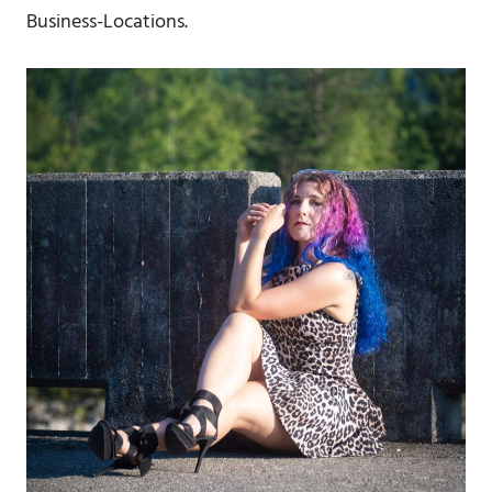
Business-Locations.