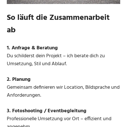
So läuft die Zusammenarbeit
ab
1. Anfrage & Beratung
Du schilderst dein Projekt – ich berate dich zu
Umsetzung, Stil und Ablauf.
2. Planung
Gemeinsam definieren wir Location, Bildsprache und
Anforderungen.
3. Fotoshooting / Eventbegleitung
Professionelle Umsetzung vor Ort – effizient und
angenehm.