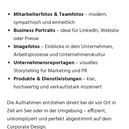
Mitarbeiterfotos & Teamfotos
– modern,
sympathisch und einheitlich
Business Portraits
– ideal für LinkedIn, Website
oder Presse
Imagefotos
– Einblicke in dein Unternehmen,
Arbeitsprozesse und Unternehmenskultur
Unternehmensreportagen
– visuelles
Storytelling für Marketing und PR
Produkte & Dienstleistungen
– klar,
hochwertig und verkaufsstark inszeniert
Die Aufnahmen entstehen direkt bei dir vor Ort in
Zell am See oder in der Umgebung – effizient,
unkompliziert und perfekt abgestimmt auf dein
Corporate Design.