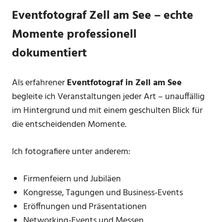
Eventfotograf Zell am See – echte
Momente professionell
dokumentiert
Als erfahrener
Eventfotograf in Zell am See
begleite ich Veranstaltungen jeder Art – unauffällig
im Hintergrund und mit einem geschulten Blick für
die entscheidenden Momente.
Ich fotografiere unter anderem:
Firmenfeiern und Jubiläen
Kongresse, Tagungen und Business-Events
Eröffnungen und Präsentationen
Networking-Events und Messen