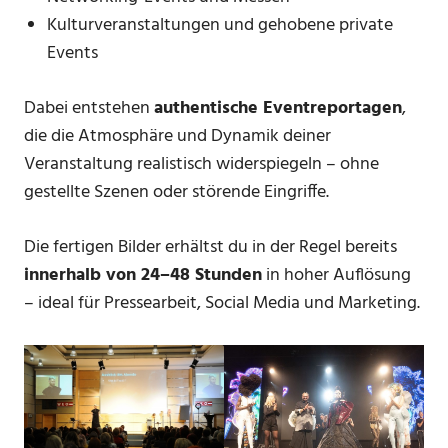
Kulturveranstaltungen und gehobene private
Events
Dabei entstehen
authentische Eventreportagen
,
die die Atmosphäre und Dynamik deiner
Veranstaltung realistisch widerspiegeln – ohne
gestellte Szenen oder störende Eingriffe.
Die fertigen Bilder erhältst du in der Regel bereits
innerhalb von 24–48 Stunden
in hoher Auflösung
– ideal für Pressearbeit, Social Media und Marketing.