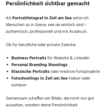
Persönlichkeit sichtbar gemacht
Als
Portraitfotograf in Zell am See
setze ich
Menschen so in Szene, wie sie wirklich sind –
authentisch, professionell und mit Ausdruck.
Ob für berufliche oder private Zwecke:
Business Portraits
für Website & LinkedIn
Personal Branding Shootings
Klassische Portraits
oder kreative Fotoprojekte
Fotoshootings in Zell am See
indoor oder
outdoor
Gemeinsam schaffen wir Bilder, die nicht nur gut
aussehen, sondern deine Persönlichkeit