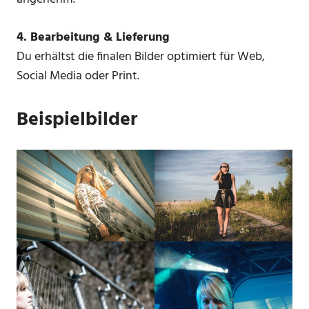
4. Bearbeitung & Lieferung
Du erhältst die finalen Bilder optimiert für Web,
Social Media oder Print.
Beispielbilder