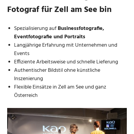
Fotograf für Zell am See bin
Spezialisierung auf
Businessfotografie,
Eventfotografie und Portraits
Langjährige Erfahrung mit Unternehmen und
Events
Effiziente Arbeitsweise und schnelle Lieferung
Authentischer Bildstil ohne künstliche
Inszenierung
Flexible Einsätze in Zell am See und ganz
Österreich