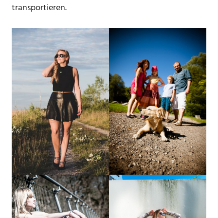
transportieren.