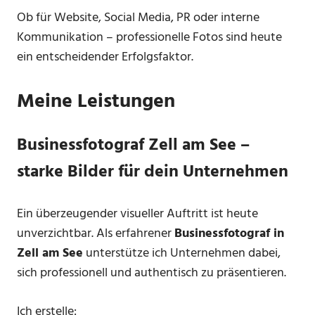
Ob für Website, Social Media, PR oder interne
Kommunikation – professionelle Fotos sind heute
ein entscheidender Erfolgsfaktor.
Meine Leistungen
B
usinessfotograf Zell am See –
starke Bilder für dein Unternehmen
Ein überzeugender visueller Auftritt ist heute
unverzichtbar. Als erfahrener
Businessfotograf in
Zell am See
unterstütze ich Unternehmen dabei,
sich professionell und authentisch zu präsentieren.
Ich erstelle: