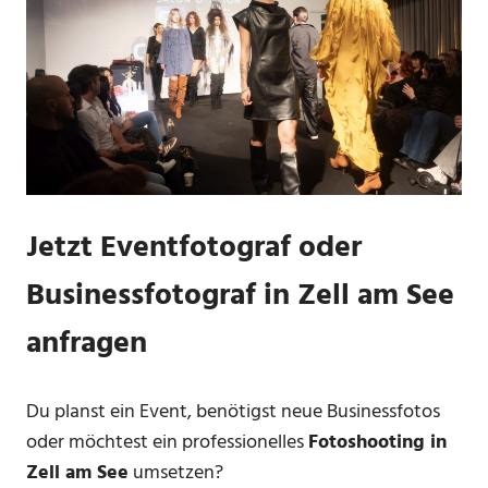
Jetzt Eventfotograf oder
Businessfotograf in Zell am See
anfragen
Du planst ein Event, benötigst neue Businessfotos
oder möchtest ein professionelles
Fotoshooting in
Zell am See
umsetzen?