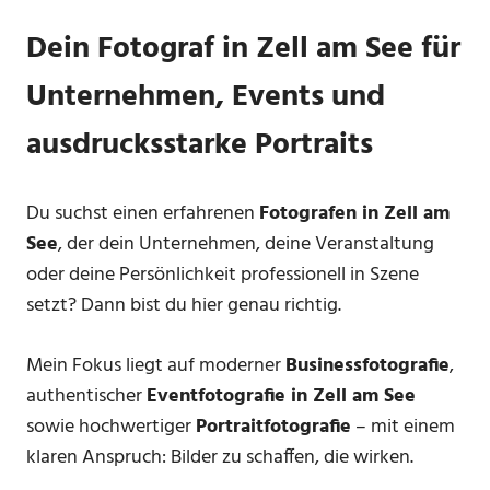
Dein Fotograf in Zell am See für
Unternehmen, Events und
ausdrucksstarke Portraits
Du suchst einen erfahrenen
Fotografen in Zell am
See
, der dein Unternehmen, deine Veranstaltung
oder deine Persönlichkeit professionell in Szene
setzt? Dann bist du hier genau richtig.
Mein Fokus liegt auf moderner
Businessfotografie
,
authentischer
Eventfotografie in Zell am See
sowie hochwertiger
Portraitfotografie
– mit einem
klaren Anspruch: Bilder zu schaffen, die wirken.