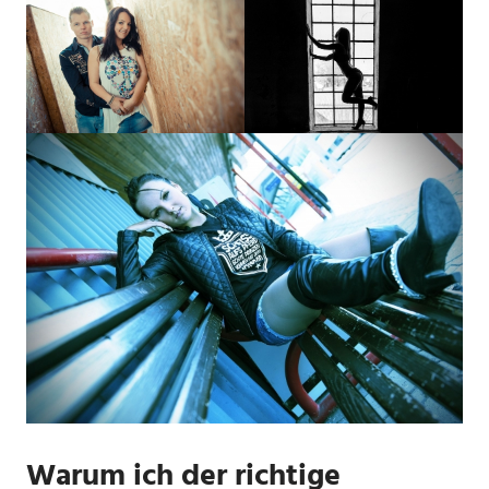
Warum ich der richtige