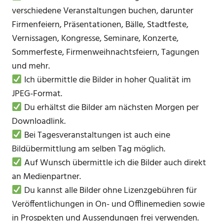
verschiedene Veranstaltungen buchen, darunter
Firmenfeiern, Präsentationen, Bälle, Stadtfeste,
Vernissagen, Kongresse, Seminare, Konzerte,
Sommerfeste, Firmenweihnachtsfeiern, Tagungen
und mehr.
Ich übermittle die Bilder in hoher Qualität im
JPEG-Format.
Du erhältst die Bilder am nächsten Morgen per
Downloadlink.
Bei Tagesveranstaltungen ist auch eine
Bildübermittlung am selben Tag möglich.
Auf Wunsch übermittle ich die Bilder auch direkt
an Medienpartner.
Du kannst alle Bilder ohne Lizenzgebühren für
Veröffentlichungen in On- und Offlinemedien sowie
in Prospekten und Aussendungen frei verwenden.