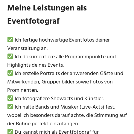
Meine Leistungen als
Eventfotograf
Ich fertige hochwertige Eventfotos deiner
Veranstaltung an.
Ich dokumentiere alle Programmpunkte und
Highlights deines Events.
Ich erstelle Portraits der anwesenden Gäste und
Mitwirkenden, Gruppenbilder sowie Fotos von
Prominenten.
Ich fotografiere Showacts und Künstler.
Ich halte Bands und Musiker (Live-Acts) fest,
wobei ich besonders darauf achte, die Stimmung auf
der Bühne perfekt einzufangen.
Du kannst mich als Eventfotograf für