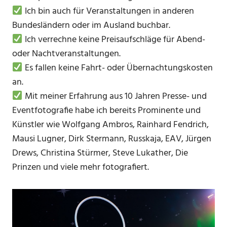
Ich bin auch für Veranstaltungen in anderen
Bundesländern oder im Ausland buchbar.
Ich verrechne keine Preisaufschläge für Abend-
oder Nachtveranstaltungen.
Es fallen keine Fahrt- oder Übernachtungskosten
an.
Mit meiner Erfahrung aus 10 Jahren Presse- und
Eventfotografie habe ich bereits Prominente und
Künstler wie Wolfgang Ambros, Rainhard Fendrich,
Mausi Lugner, Dirk Stermann, Russkaja, EAV, Jürgen
Drews, Christina Stürmer, Steve Lukather, Die
Prinzen und viele mehr fotografiert.