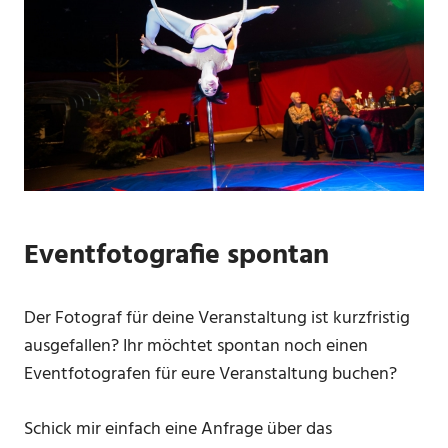
Eventfotografie spontan
Der Fotograf für deine Veranstaltung ist kurzfristig
ausgefallen? Ihr möchtet spontan noch einen
Eventfotografen für eure Veranstaltung buchen?
Schick mir einfach eine Anfrage über das