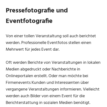
Pressefotografie und
Eventfotografie
Von einer tollen Veranstaltung soll auch berichtet
werden. Professionelle Eventfotos stellen einen
Mehrwert für jedes Event dar.
Oft werden Berichte von Veranstaltungen in lokalen
Medien abgedruckt oder Nachberichte in
Onlineportalen erstellt. Oder man möchte bei
Firmenevents Kunden und Interessenten über
vergangene Veranstaltungen informieren. Vielleicht
werden auch Bilder von einem Event für die
Berichterstattung in sozialen Medien benötigt.