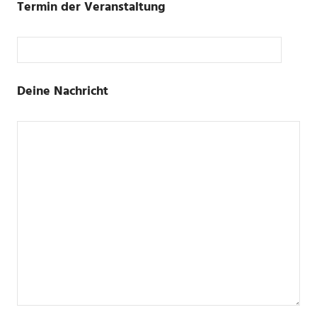
Termin der Veranstaltung
Deine Nachricht