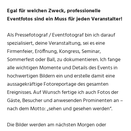
Egal für welchen Zweck, professionelle
Eventfotos sind ein Muss für jeden Veranstalter!
Als Pressefotograf / Eventfotograf bin ich darauf
spezialisiert, deine Veranstaltung, sei es eine
Firmenfeier, Eröffnung, Kongress, Seminar,
Sommerfest oder Ball, zu dokumentieren. Ich fange
alle wichtigen Momente und Details des Events in
hochwertigen Bildern ein und erstelle damit eine
aussagekräftige Fotoreportage des gesamten
Ereignisses. Auf Wunsch fertige ich auch Fotos der
Gäste, Besucher und anwesenden Prominenten an –
nach dem Motto: „sehen und gesehen werden“.
Die Bilder werden am nächsten Morgen oder