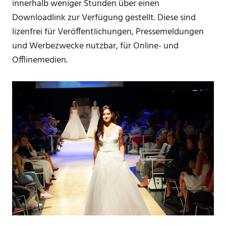
innerhalb weniger Stunden über einen
Downloadlink zur Verfügung gestellt. Diese sind
lizenfrei für Veröffentlichungen, Pressemeldungen
und Werbezwecke nutzbar, für Online- und
Offlinemedien.