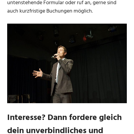
untenstehende Formular oder ruf an, gerne sind
auch kurzfristige Buchungen möglich.
Interesse? Dann fordere gleich
dein unverbindliches und