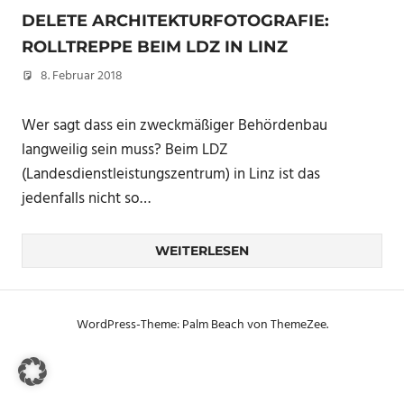
DELETE ARCHITEKTURFOTOGRAFIE:
ROLLTREPPE BEIM LDZ IN LINZ
8. Februar 2018
Christian
Wer sagt dass ein zweckmäßiger Behördenbau
langweilig sein muss? Beim LDZ
(Landesdienstleistungszentrum) in Linz ist das
jedenfalls nicht so…
WEITERLESEN
WordPress-Theme: Palm Beach von ThemeZee.