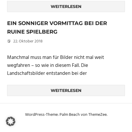
WEITERLESEN
EIN SONNIGER VORMITTAG BEI DER
RUINE SPIELBERG
22. Oktober 2018
Christian
Manchmal muss man für Bilder nicht mal weit
wegfahren – so wie in diesem Fall. Die
Landschaftsbilder entstanden bei der
WEITERLESEN
WordPress-Theme: Palm Beach von ThemeZee.