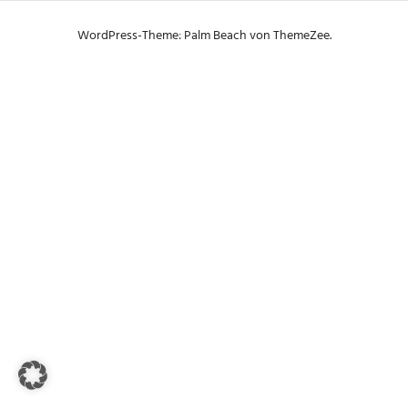
WordPress-Theme: Palm Beach von ThemeZee.