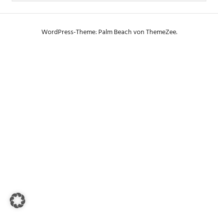
WordPress-Theme: Palm Beach von ThemeZee.