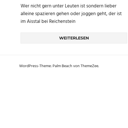
Wer nicht gern unter Leuten ist sondern lieber
alleine spazieren gehen oder joggen geht, der ist
im Aisstal bei Reichenstein
WEITERLESEN
WordPress-Theme: Palm Beach von ThemeZee.