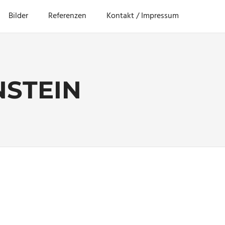
Bilder
Referenzen
Kontakt / Impressum
NSTEIN