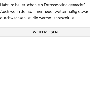
Habt ihr heuer schon ein Fotoshooting gemacht?
Auch wenn der Sommer heuer wettermäßig etwas
durchwachsen ist, die warme Jahreszeit ist
WEITERLESEN