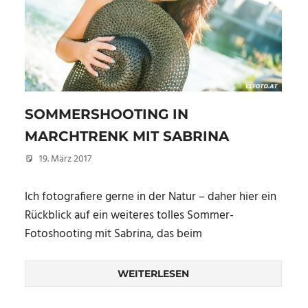
SOMMERSHOOTING IN
MARCHTRENK MIT SABRINA
19. März 2017
Christian
Ich fotografiere gerne in der Natur – daher hier ein
Rückblick auf ein weiteres tolles Sommer-
Fotoshooting mit Sabrina, das beim
WEITERLESEN