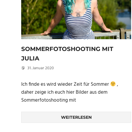
SOMMERFOTOSHOOTING MIT
JULIA
31. Januar 2020
Christian
Ich finde es wird wieder Zeit für Sommer
,
daher zeige ich euch hier Bilder aus dem
Sommerfotoshooting mit
WEITERLESEN