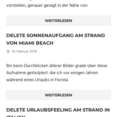
vorstellen, genauer gesagt in der Nähe von
WEITERLESEN
DELETE SONNENAUFGANG AM STRAND
VON MIAMI BEACH
10. Februar 2018
Christian
Bin beim Durchklicken älterer Bilder grade über diese
Aufnahme gestolplert. die ich vor einigen Jahren
während eines Urlaubs in Florida
WEITERLESEN
DELETE URLAUBSFEELING AM STRAND IN