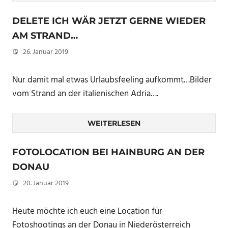
DELETE ICH WÄR JETZT GERNE WIEDER
AM STRAND…
26. Januar 2019
Christian
Nur damit mal etwas Urlaubsfeeling aufkommt…Bilder
vom Strand an der italienischen Adria….
WEITERLESEN
FOTOLOCATION BEI HAINBURG AN DER
DONAU
20. Januar 2019
Christian
Heute möchte ich euch eine Location für
Fotoshootings an der Donau in Niederösterreich