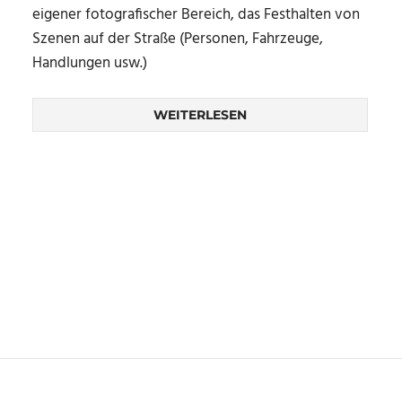
eigener fotografischer Bereich, das Festhalten von
Szenen auf der Straße (Personen, Fahrzeuge,
Handlungen usw.)
WEITERLESEN