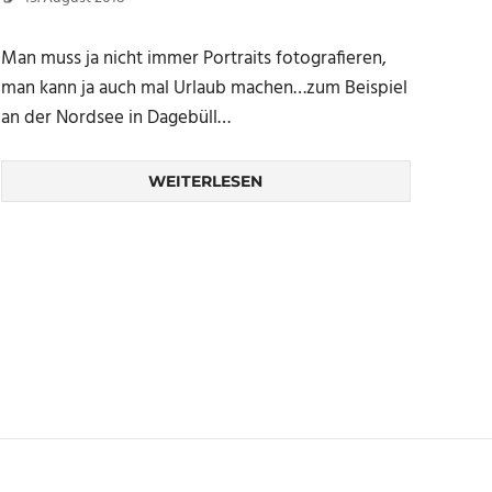
Man muss ja nicht immer Portraits fotografieren,
man kann ja auch mal Urlaub machen…zum Beispiel
an der Nordsee in Dagebüll…
WEITERLESEN