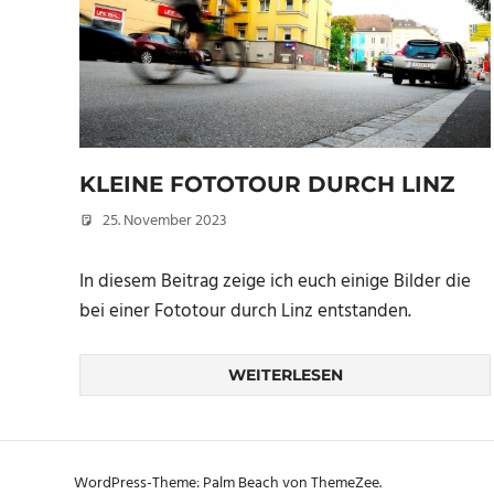
KLEINE FOTOTOUR DURCH LINZ
25. November 2023
Christian
In diesem Beitrag zeige ich euch einige Bilder die
bei einer Fototour durch Linz entstanden.
WEITERLESEN
WordPress-Theme: Palm Beach von ThemeZee.