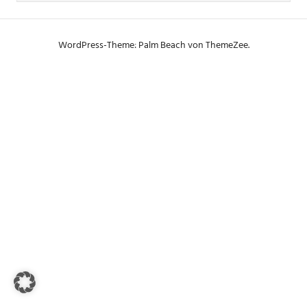
WordPress-Theme: Palm Beach von ThemeZee.