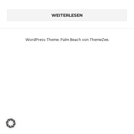
WEITERLESEN
WordPress-Theme: Palm Beach von ThemeZee.