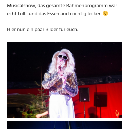
Musicalshow, das gesamte Rahmenprogramm war
echt toll…und das Essen auch richtig lecker.
Hier nun ein paar Bilder für euch.