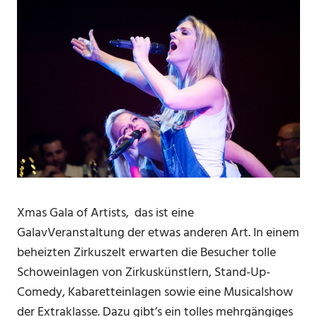
Xmas Gala of Artists, das ist eine
GalavVeranstaltung der etwas anderen Art. In einem
beheizten Zirkuszelt erwarten die Besucher tolle
Schoweinlagen von Zirkuskünstlern, Stand-Up-
Comedy, Kabaretteinlagen sowie eine Musicalshow
der Extraklasse. Dazu gibt’s ein tolles mehrgängiges