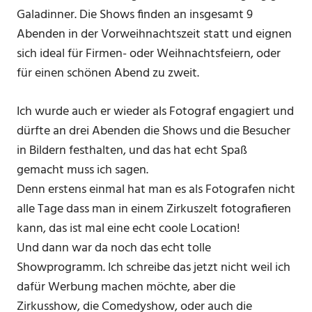
Galadinner. Die Shows finden an insgesamt 9
Abenden in der Vorweihnachtszeit statt und eignen
sich ideal für Firmen- oder Weihnachtsfeiern, oder
für einen schönen Abend zu zweit.
Ich wurde auch er wieder als Fotograf engagiert und
dürfte an drei Abenden die Shows und die Besucher
in Bildern festhalten, und das hat echt Spaß
gemacht muss ich sagen.
Denn erstens einmal hat man es als Fotografen nicht
alle Tage dass man in einem Zirkuszelt fotografieren
kann, das ist mal eine echt coole Location!
Und dann war da noch das echt tolle
Showprogramm. Ich schreibe das jetzt nicht weil ich
dafür Werbung machen möchte, aber die
Zirkusshow, die Comedyshow, oder auch die