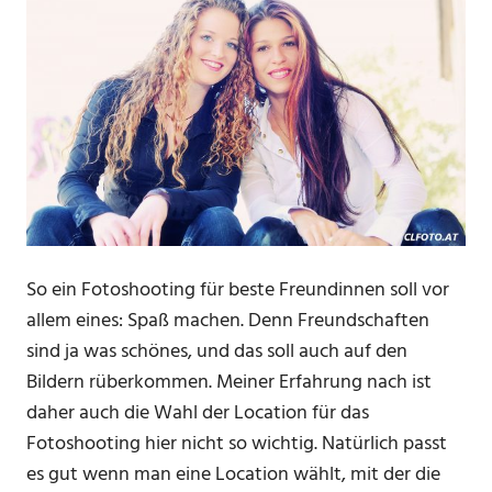
So ein Fotoshooting für beste Freundinnen soll vor
allem eines: Spaß machen. Denn Freundschaften
sind ja was schönes, und das soll auch auf den
Bildern rüberkommen. Meiner Erfahrung nach ist
daher auch die Wahl der Location für das
Fotoshooting hier nicht so wichtig. Natürlich passt
es gut wenn man eine Location wählt, mit der die