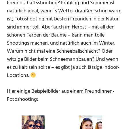
Freundschaftsshooting? Frühling und Sommer ist
natürlich ideal, wenn´s Wetter draußen schön warm
ist, Fotoshooting mit besten Freunden in der Natur
sind immer toll. Aber auch im Herbst – mit all den
schönen Farben der Bäume – kann man tolle
Shootings machen, und natürlich auch im Winter.
Warum nicht mal eine Schneeballschlacht? Oder
witzige Bilder beim Schneemannbauen? Und wenn
es zu kalt sein sollte – es gibt ja auch lässige Indoor-
Locations.
Hier einige Beispielbilder aus einem Freundinnen-
Fotoshooting: