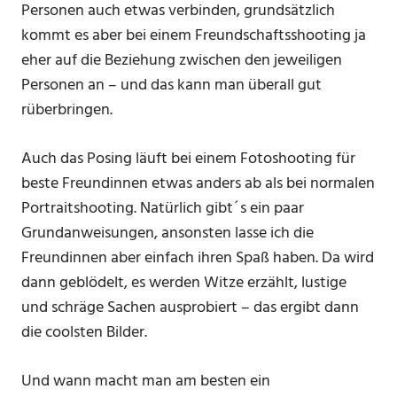
Personen auch etwas verbinden, grundsätzlich
kommt es aber bei einem Freundschaftsshooting ja
eher auf die Beziehung zwischen den jeweiligen
Personen an – und das kann man überall gut
rüberbringen.
Auch das Posing läuft bei einem Fotoshooting für
beste Freundinnen etwas anders ab als bei normalen
Portraitshooting. Natürlich gibt´s ein paar
Grundanweisungen, ansonsten lasse ich die
Freundinnen aber einfach ihren Spaß haben. Da wird
dann geblödelt, es werden Witze erzählt, lustige
und schräge Sachen ausprobiert – das ergibt dann
die coolsten Bilder.
Und wann macht man am besten ein