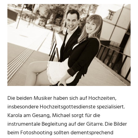
Die beiden Musiker haben sich auf Hochzeiten,
insbesondere Hochzeitsgottesdienste spezialisiert.
Karola am Gesang, Michael sorgt für die
instrumentale Begleitung auf der Gitarre. Die Bilder
beim Fotoshooting sollten dementsprechend