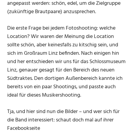
angepasst werden: schön, edel, um die Zielgruppe
(zukünftige Brautpaare) anzusprechen.
Die erste Frage bei jedem Fotoshooting: welche
Location? Wir waren der Meinung die Location
sollte schön, aber keinesfalls zu kitschig sein, und
sich im Großraum Linz befinden. Nach einigen hin
und her entschieden wir uns für das Schlossmuseum
Linz, genauer gesagt für den Bereich des neuen
Südtraktes. Den dortigen Außenbereich kannte ich
bereits von ein paar Shootings, und passte auch
ideal für dieses Musikershooting.
Tja, und hier sind nun die Bilder – und wer sich für
die Band interessiert: schaut doch mal auf ihrer
Facebookseite