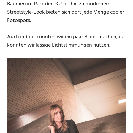
Bäumen im Park der JKU bis hin zu modernem
Streetstyle-Look bieten sich dort jede Menge cooler
Fotospots.
Auch indoor konnten wir ein paar Bilder machen, da
konnten wir lässige Lichtstimmungen nutzen.