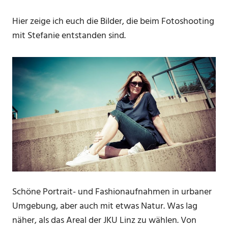
Hier zeige ich euch die Bilder, die beim Fotoshooting
mit Stefanie entstanden sind.
Schöne Portrait- und Fashionaufnahmen in urbaner
Umgebung, aber auch mit etwas Natur. Was lag
näher, als das Areal der JKU Linz zu wählen. Von