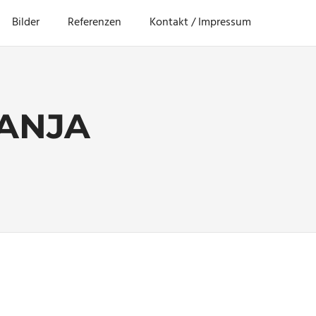
Bilder
Referenzen
Kontakt / Impressum
ANJA
afie