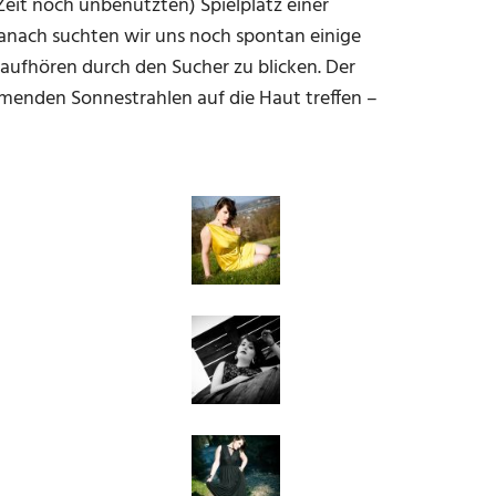
Zeit noch unbenutzten) Spielplatz einer
, danach suchten wir uns noch spontan einige
aufhören durch den Sucher zu blicken. Der
rmenden Sonnestrahlen auf die Haut treffen –