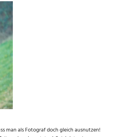
s man als Fotograf doch gleich ausnutzen!