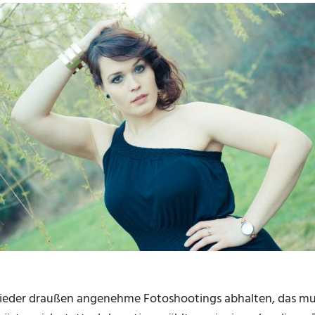
ieder draußen angenehme Fotoshootings abhalten, das mus