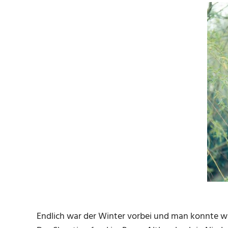
Endlich war der Winter vorbei und man konnte w