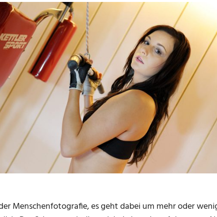
der Menschenfotografie, es geht dabei um mehr oder wenig