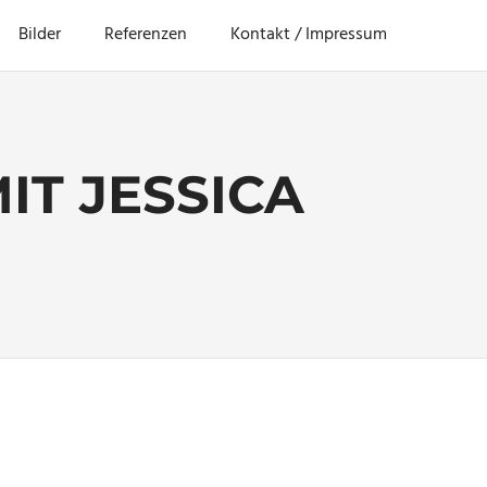
Bilder
Referenzen
Kontakt / Impressum
T JESSICA
afie