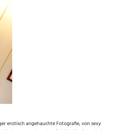
er erotisch angehauchte Fotografie, von sexy