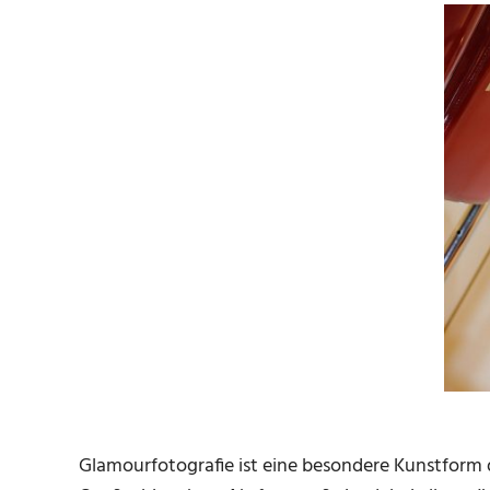
Glamourfotografie ist eine besondere Kunstform 