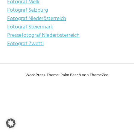
Fotograf Melk
Fotograf Salzburg
Fotograf Niederösterreich
Fotograf Steiermark
Pressefotograf Niederösterreich
Fotograf Zwettl
WordPress-Theme: Palm Beach von ThemeZee.