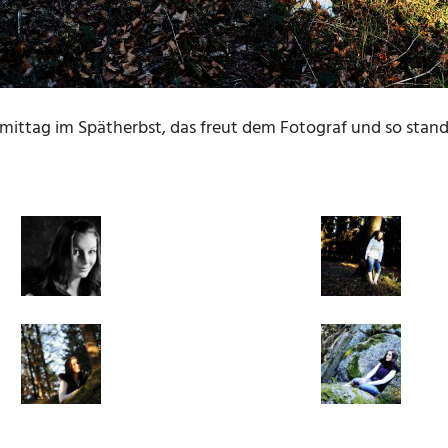
ittag im Spätherbst, das freut dem Fotograf und so stand