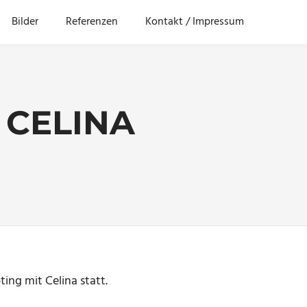
Bilder
Referenzen
Kontakt / Impressum
 CELINA
ie
ing mit Celina statt.