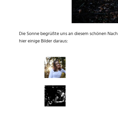
Die Sonne begrüßte uns an diesem schönen Nachm
hier einige Bilder daraus: