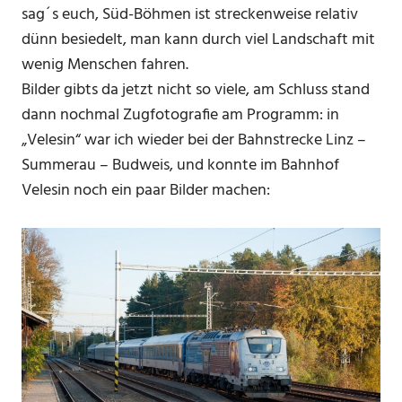
sag´s euch, Süd-Böhmen ist streckenweise relativ
dünn besiedelt, man kann durch viel Landschaft mit
wenig Menschen fahren.
Bilder gibts da jetzt nicht so viele, am Schluss stand
dann nochmal Zugfotografie am Programm: in
„Velesin“ war ich wieder bei der Bahnstrecke Linz –
Summerau – Budweis, und konnte im Bahnhof
Velesin noch ein paar Bilder machen: