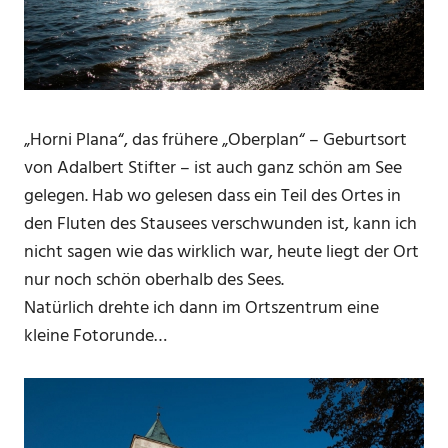
„Horni Plana“, das frühere „Oberplan“ – Geburtsort
von Adalbert Stifter – ist auch ganz schön am See
gelegen. Hab wo gelesen dass ein Teil des Ortes in
den Fluten des Stausees verschwunden ist, kann ich
nicht sagen wie das wirklich war, heute liegt der Ort
nur noch schön oberhalb des Sees.
Natürlich drehte ich dann im Ortszentrum eine
kleine Fotorunde…