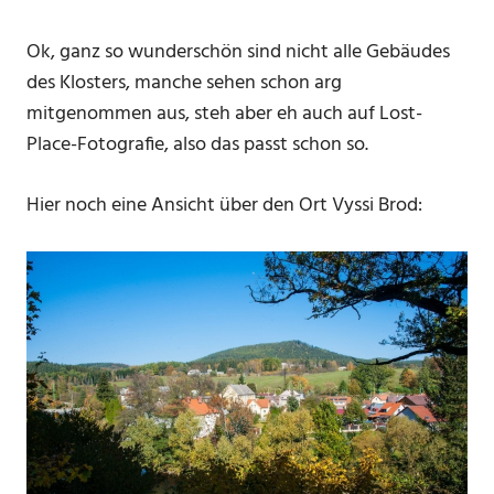
Ok, ganz so wunderschön sind nicht alle Gebäudes
des Klosters, manche sehen schon arg
mitgenommen aus, steh aber eh auch auf Lost-
Place-Fotografie, also das passt schon so.
Hier noch eine Ansicht über den Ort Vyssi Brod: