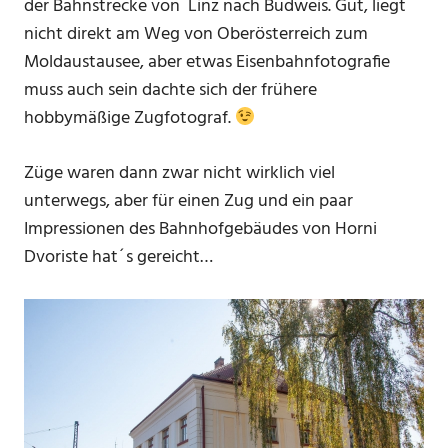
der Bahnstrecke von Linz nach Budweis. Gut, liegt
nicht direkt am Weg von Oberösterreich zum
Moldaustausee, aber etwas Eisenbahnfotografie
muss auch sein dachte sich der frühere
hobbymäßige Zugfotograf.
Züge waren dann zwar nicht wirklich viel
unterwegs, aber für einen Zug und ein paar
Impressionen des Bahnhofgebäudes von Horni
Dvoriste hat´s gereicht…