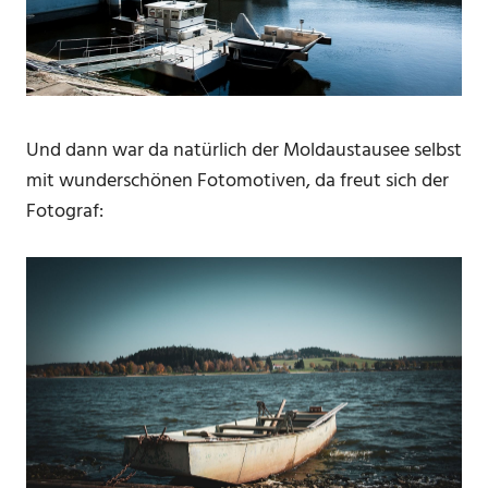
Und dann war da natürlich der Moldaustausee selbst
mit wunderschönen Fotomotiven, da freut sich der
Fotograf: