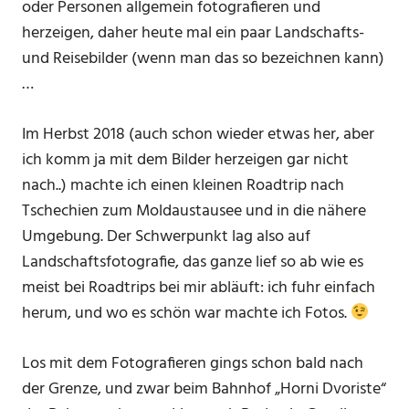
oder Personen allgemein fotografieren und
herzeigen, daher heute mal ein paar Landschafts-
und Reisebilder (wenn man das so bezeichnen kann)
…
Im Herbst 2018 (auch schon wieder etwas her, aber
ich komm ja mit dem Bilder herzeigen gar nicht
nach..) machte ich einen kleinen Roadtrip nach
Tschechien zum Moldaustausee und in die nähere
Umgebung. Der Schwerpunkt lag also auf
Landschaftsfotografie, das ganze lief so ab wie es
meist bei Roadtrips bei mir abläuft: ich fuhr einfach
herum, und wo es schön war machte ich Fotos.
Los mit dem Fotografieren gings schon bald nach
der Grenze, und zwar beim Bahnhof „Horni Dvoriste“