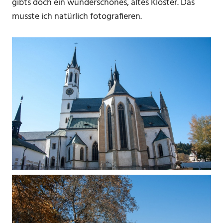
gibts doch ein wunderschönes, altes Kloster. Das
musste ich natürlich fotografieren.