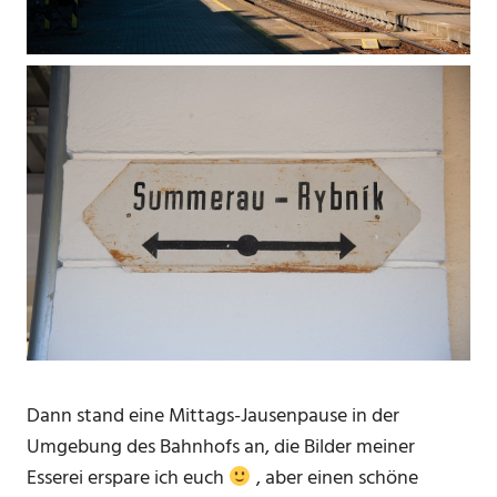
Dann stand eine Mittags-Jausenpause in der
Umgebung des Bahnhofs an, die Bilder meiner
Esserei erspare ich euch
, aber einen schöne