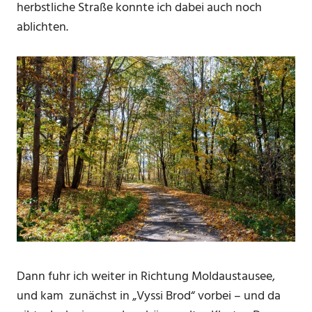
herbstliche Straße konnte ich dabei auch noch
ablichten.
Dann fuhr ich weiter in Richtung Moldaustausee,
und kam zunächst in „Vyssi Brod“ vorbei – und da