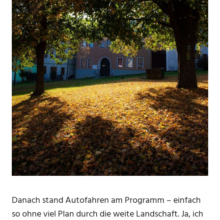
Danach stand Autofahren am Programm – einfach
so ohne viel Plan durch die weite Landschaft. Ja, ich