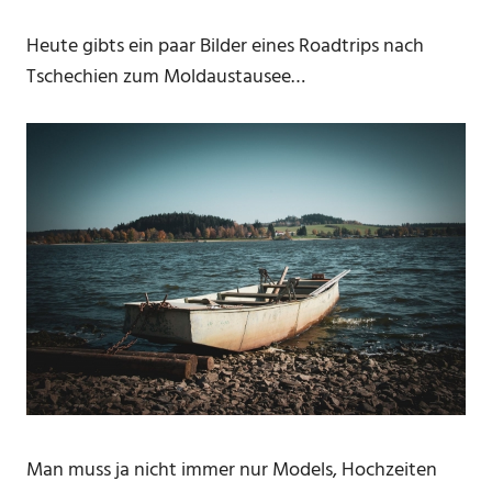
Heute gibts ein paar Bilder eines Roadtrips nach
Tschechien zum Moldaustausee…
Man muss ja nicht immer nur Models, Hochzeiten