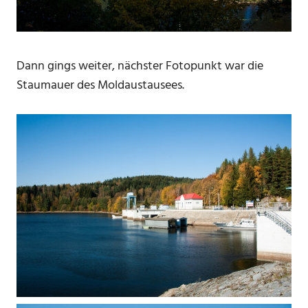
Dann gings weiter, nächster Fotopunkt war die
Staumauer des Moldaustausees.