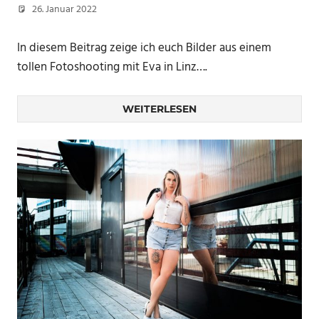
26. Januar 2022
Christian
In diesem Beitrag zeige ich euch Bilder aus einem
tollen Fotoshooting mit Eva in Linz….
WEITERLESEN