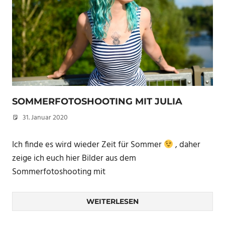
SOMMERFOTOSHOOTING MIT JULIA
31. Januar 2020
Christian
Ich finde es wird wieder Zeit für Sommer
, daher
zeige ich euch hier Bilder aus dem
Sommerfotoshooting mit
WEITERLESEN