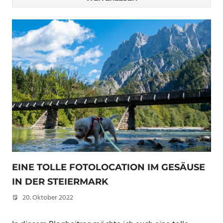
EINE TOLLE FOTOLOCATION IM GESÄUSE
IN DER STEIERMARK
20. Oktober 2022
Christian