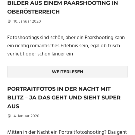
BILDER AUS EINEM PAARSHOOTING IN
OBERÖSTERREICH
10. Januar 2020
Christian
Fotoshootings sind schön, aber ein Paarshooting kann
ein richtig romantisches Erlebnis sein, egal ob frisch
verliebt oder schon länger ein
WEITERLESEN
PORTRAITFOTOS IN DER NACHT MIT
BLITZ – JA DAS GEHT UND SIEHT SUPER
AUS
4. Januar 2020
Christian
Mitten in der Nacht ein Portraitfotoshooting? Das geht