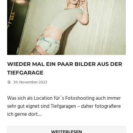
WIEDER MAL EIN PAAR BILDER AUS DER
TIEFGARAGE
30. November 2023
Christian
Was sich als Location für´s Fotoshooting auch immer
sehr gut eignet sind Tiefgaragen – daher fotografiere
ich gerne dort…
WEITERLESEN