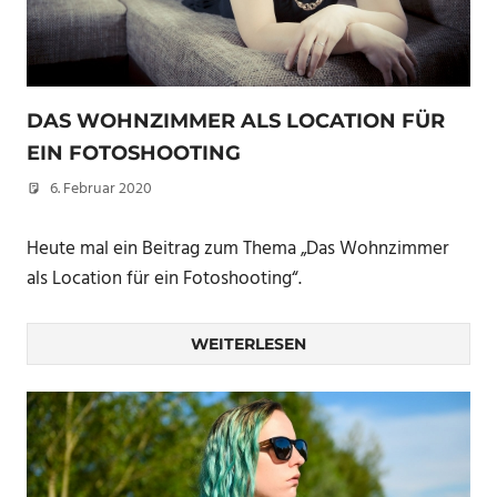
DAS WOHNZIMMER ALS LOCATION FÜR
EIN FOTOSHOOTING
6. Februar 2020
Christian
Heute mal ein Beitrag zum Thema „Das Wohnzimmer
als Location für ein Fotoshooting“.
WEITERLESEN