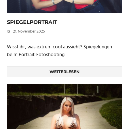
SPIEGELPORTRAIT
21. November 2025
Christian
Wisst ihr, was extrem cool aussieht? Spiegelungen
beim Portrait-Fotoshooting.
WEITERLESEN