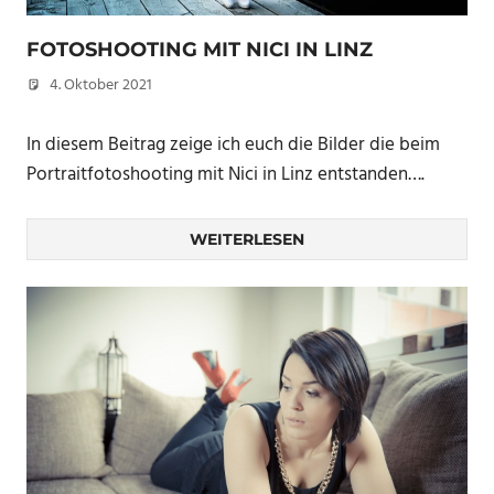
FOTOSHOOTING MIT NICI IN LINZ
4. Oktober 2021
Christian
In diesem Beitrag zeige ich euch die Bilder die beim
Portraitfotoshooting mit Nici in Linz entstanden….
WEITERLESEN