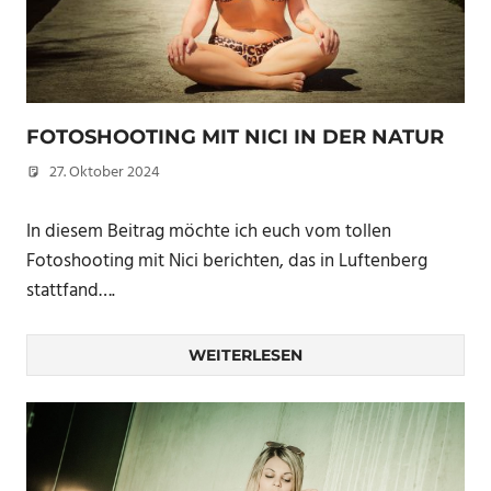
FOTOSHOOTING MIT NICI IN DER NATUR
27. Oktober 2024
Christian
In diesem Beitrag möchte ich euch vom tollen
Fotoshooting mit Nici berichten, das in Luftenberg
stattfand….
WEITERLESEN