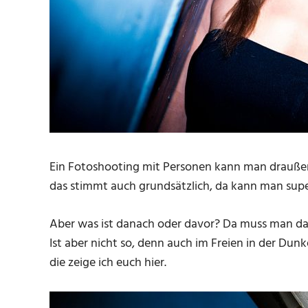
Ein Fotoshooting mit Personen kann man drauße
das stimmt auch grundsätzlich, da kann man supe
Aber was ist danach oder davor? Da muss man dann
Ist aber nicht so, denn auch im Freien in der Dun
die zeige ich euch hier.