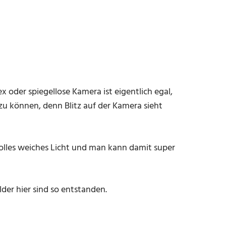
x oder spiegellose Kamera ist eigentlich egal,
n zu können, denn Blitz auf der Kamera sieht
 tolles weiches Licht und man kann damit super
er hier sind so entstanden.