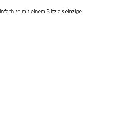
nfach so mit einem Blitz als einzige