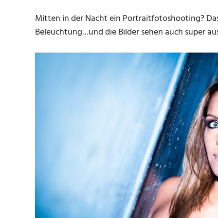
Mitten in der Nacht ein Portraitfotoshooting? Da
Beleuchtung…und die Bilder sehen auch super au