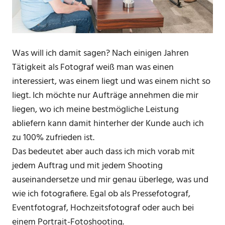
Was will ich damit sagen? Nach einigen Jahren
Tätigkeit als Fotograf weiß man was einen
interessiert, was einem liegt und was einem nicht so
liegt. Ich möchte nur Aufträge annehmen die mir
liegen, wo ich meine bestmögliche Leistung
abliefern kann damit hinterher der Kunde auch ich
zu 100% zufrieden ist.
Das bedeutet aber auch dass ich mich vorab mit
jedem Auftrag und mit jedem Shooting
auseinandersetze und mir genau überlege, was und
wie ich fotografiere. Egal ob als Pressefotograf,
Eventfotograf, Hochzeitsfotograf oder auch bei
einem Portrait-Fotoshooting.