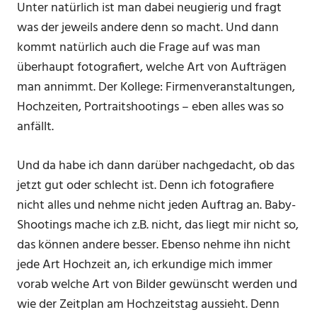
Unter natürlich ist man dabei neugierig und fragt
was der jeweils andere denn so macht. Und dann
kommt natürlich auch die Frage auf was man
überhaupt fotografiert, welche Art von Aufträgen
man annimmt. Der Kollege: Firmenveranstaltungen,
Hochzeiten, Portraitshootings – eben alles was so
anfällt.
Und da habe ich dann darüber nachgedacht, ob das
jetzt gut oder schlecht ist. Denn ich fotografiere
nicht alles und nehme nicht jeden Auftrag an. Baby-
Shootings mache ich z.B. nicht, das liegt mir nicht so,
das können andere besser. Ebenso nehme ihn nicht
jede Art Hochzeit an, ich erkundige mich immer
vorab welche Art von Bilder gewünscht werden und
wie der Zeitplan am Hochzeitstag aussieht. Denn