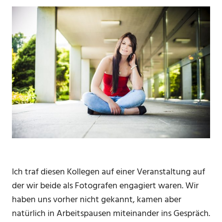
Ich traf diesen Kollegen auf einer Veranstaltung auf
der wir beide als Fotografen engagiert waren. Wir
haben uns vorher nicht gekannt, kamen aber
natürlich in Arbeitspausen miteinander ins Gespräch.