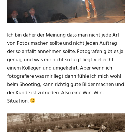
Ich bin daher der Meinung dass man nicht jede Art
von Fotos machen sollte und nicht jeden Auftrag
der so anfällt annehmen sollte. Fotografen gibt es ja
genug, und was mir nicht so liegt liegt vielleicht
einem Kollegen und umgekehrt. Aber wenn ich
fotografiere was mir liegt dann fühle ich mich wohl
beim Shooting, kann richtig gute Bilder machen und
der Kunde ist zufrieden. Also eine Win-Win-
Situation.