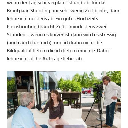
wenn der Tag sehr verplant ist und z.b. für das
Brautpaar-Shooting nur sehr wenig Zeit bleibt, dann
lehne ich meistens ab. Ein gutes Hochzeits
Fotoshooting braucht Zeit – mindestens zwei
Stunden – wenn es kürzer ist dann wird es stressig
(auch auch für mich), und ich kann nicht die
Bildqualität liefern die ich liefern möchte. Daher
lehne ich solche Aufträge lieber ab.