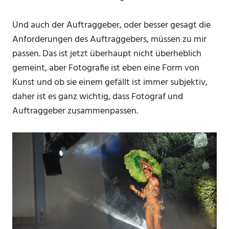
Und auch der Auftraggeber, oder besser gesagt die
Anforderungen des Auftraggebers, müssen zu mir
passen. Das ist jetzt überhaupt nicht überheblich
gemeint, aber Fotografie ist eben eine Form von
Kunst und ob sie einem gefällt ist immer subjektiv,
daher ist es ganz wichtig, dass Fotograf und
Auftraggeber zusammenpassen.