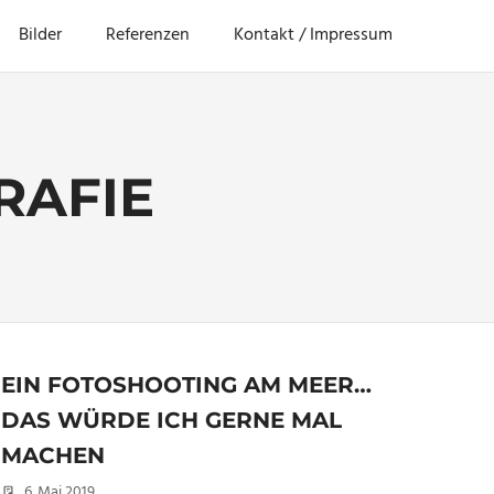
Bilder
Referenzen
Kontakt / Impressum
RAFIE
EIN FOTOSHOOTING AM MEER…
DAS WÜRDE ICH GERNE MAL
MACHEN
6. Mai 2019
Christian