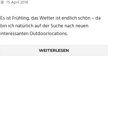
15. April 2018
Christian
Es ist Frühling, das Wetter ist endlich schön – da
bin ich natürlich auf der Suche nach neuen
interessanten Outdoorlocations.
WEITERLESEN