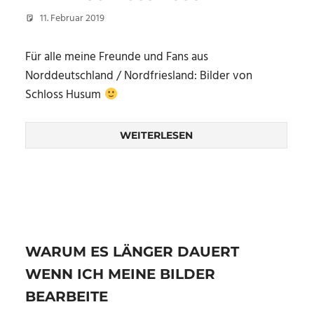
11. Februar 2019
Christian
Für alle meine Freunde und Fans aus
Norddeutschland / Nordfriesland: Bilder von
Schloss Husum
WEITERLESEN
WARUM ES LÄNGER DAUERT
WENN ICH MEINE BILDER
BEARBEITE