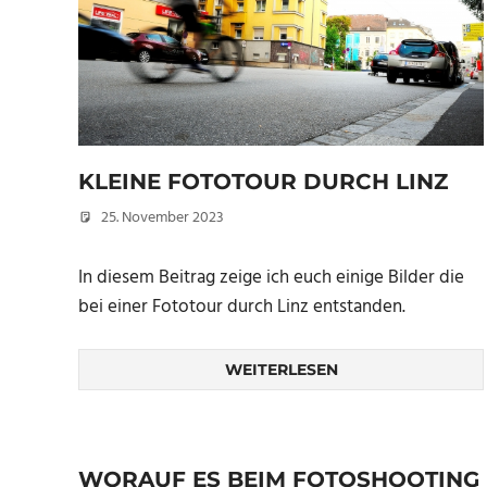
KLEINE FOTOTOUR DURCH LINZ
25. November 2023
Christian
In diesem Beitrag zeige ich euch einige Bilder die
bei einer Fototour durch Linz entstanden.
WEITERLESEN
WORAUF ES BEIM FOTOSHOOTING