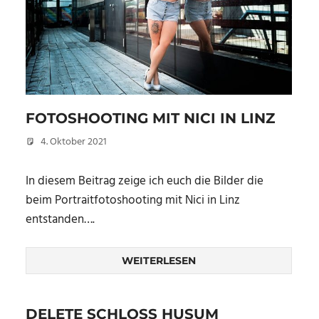
FOTOSHOOTING MIT NICI IN LINZ
4. Oktober 2021
Christian
In diesem Beitrag zeige ich euch die Bilder die
beim Portraitfotoshooting mit Nici in Linz
entstanden….
WEITERLESEN
DELETE SCHLOSS HUSUM