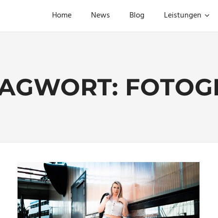
Home
News
Blog
Leistungen
LAGWORT:
FOTOG