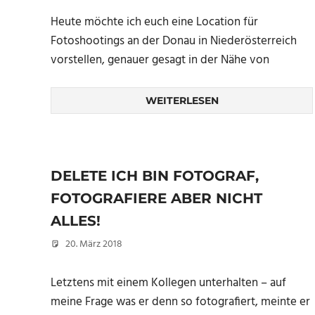
Heute möchte ich euch eine Location für
Fotoshootings an der Donau in Niederösterreich
vorstellen, genauer gesagt in der Nähe von
WEITERLESEN
DELETE ICH BIN FOTOGRAF,
FOTOGRAFIERE ABER NICHT
ALLES!
20. März 2018
Christian
Letztens mit einem Kollegen unterhalten – auf
meine Frage was er denn so fotografiert, meinte er