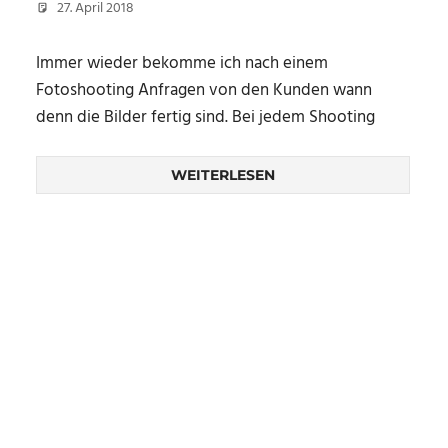
27. April 2018
Christian
Immer wieder bekomme ich nach einem
Fotoshooting Anfragen von den Kunden wann
denn die Bilder fertig sind. Bei jedem Shooting
WEITERLESEN