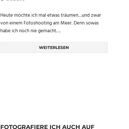
Heute möchte ich mal etwas träumen…und zwar
von einem Fotoshooting am Meer. Denn sowas
habe ich noch nie gemacht….
WEITERLESEN
FOTOGRAFIERE ICH AUCH AUF