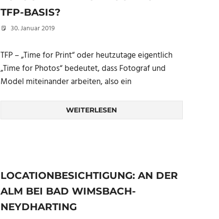
TFP-BASIS?
30. Januar 2019
Christian
TFP – „Time for Print“ oder heutzutage eigentlich
„Time for Photos“ bedeutet, dass Fotograf und
Model miteinander arbeiten, also ein
WEITERLESEN
LOCATIONBESICHTIGUNG: AN DER
ALM BEI BAD WIMSBACH-
NEYDHARTING