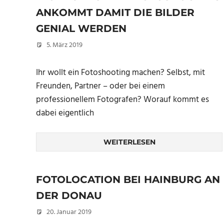
ANKOMMT DAMIT DIE BILDER
GENIAL WERDEN
5. März 2019
Christian
Ihr wollt ein Fotoshooting machen? Selbst, mit
Freunden, Partner – oder bei einem
professionellem Fotografen? Worauf kommt es
dabei eigentlich
WEITERLESEN
FOTOLOCATION BEI HAINBURG AN
DER DONAU
20. Januar 2019
Christian