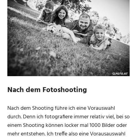
Nach dem Fotoshooting
Nach dem Shooting führe ich eine Vorauswahl
durch. Denn ich fotografiere immer relativ viel, bei so
einem Shooting können locker mal 1000 Bilder oder
mehr entstehen. Ich treffe also eine Vorausauswahl