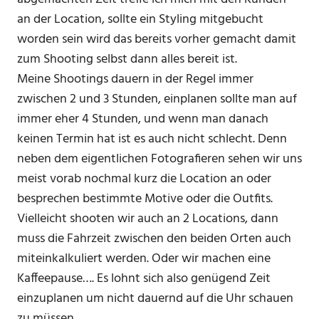
an der Location, sollte ein Styling mitgebucht
worden sein wird das bereits vorher gemacht damit
zum Shooting selbst dann alles bereit ist.
Meine Shootings dauern in der Regel immer
zwischen 2 und 3 Stunden, einplanen sollte man auf
immer eher 4 Stunden, und wenn man danach
keinen Termin hat ist es auch nicht schlecht. Denn
neben dem eigentlichen Fotografieren sehen wir uns
meist vorab nochmal kurz die Location an oder
besprechen bestimmte Motive oder die Outfits.
Vielleicht shooten wir auch an 2 Locations, dann
muss die Fahrzeit zwischen den beiden Orten auch
miteinkalkuliert werden. Oder wir machen eine
Kaffeepause…. Es lohnt sich also genügend Zeit
einzuplanen um nicht dauernd auf die Uhr schauen
zu müssen.