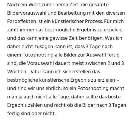
Noch ein Wort zum Thema Zeit: die gesamte
Bildervorauswahl und Bearbeitung mit den diversen
Farbeffekten ist ein künstlerischer Prozess. Für mich
zählt immer das bestmögliche Ergebnis zu erzielen,
und das kann eine gewisse Zeit benötigen. Was ich
daher nicht zusagen kann ist, dass 3 Tage nach
einem Fotoshooting alle Bilder zur Auswahl fertig
sind, die Vorauswahl dauert meist zwischen 2 und 3
Wochen. Dafür kann ich sicherstellen das
bestmögliche künstlerische Ergebnis zu erzielen –
und sind wir uns ehrlich: so ein Fotoshooting macht
man ja auch nicht alle Tage, daher sollte das beste
Ergebnis zählen und nicht ob die Bilder nach 3 Tagen
fertig sind oder nicht.