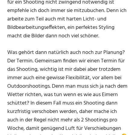
für ein Shooting nicht zwingend notwendig ist
empfehle ich doch immer sie mitzubuchen. Denn ich
arbeite zum Teil auch mit harten Licht- und
Bildbearbeitungseffekten, ein perfektes Styling
macht die Bilder dann noch viel schöner.
Was gehört dann natürlich auch noch zur Planung?
Der Termin. Gemeinsam finden wir einen Termin für
das Shooting, wichtig ist mir dabei aber trotzdem
immer auch eine gewisse Flexibilität, vor allem bei
Outdoorshootings. Denn man muss sich ja nach dem
Wetter richten, was tun wenn es wie aus Eimern
schüttet? In diesem Fall muss ein Shooting dann
kurzfristig verschoben werden, daher mache ich
auch in der Regel nicht mehr als 2 Shootings pro
Woche, damit genügend Luft für Verschiebungen