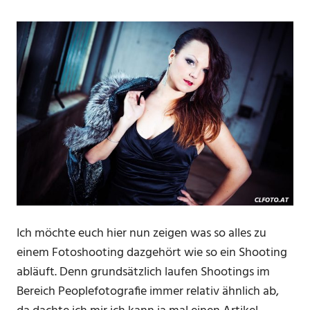
Ich möchte euch hier nun zeigen was so alles zu
einem Fotoshooting dazgehört wie so ein Shooting
abläuft. Denn grundsätzlich laufen Shootings im
Bereich Peoplefotografie immer relativ ähnlich ab,