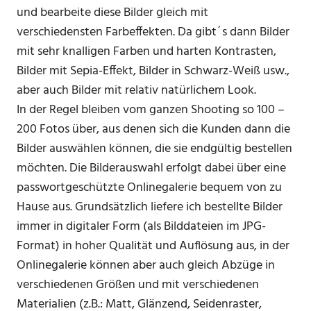
und bearbeite diese Bilder gleich mit
verschiedensten Farbeffekten. Da gibt´s dann Bilder
mit sehr knalligen Farben und harten Kontrasten,
Bilder mit Sepia-Effekt, Bilder in Schwarz-Weiß usw.,
aber auch Bilder mit relativ natürlichem Look.
In der Regel bleiben vom ganzen Shooting so 100 –
200 Fotos über, aus denen sich die Kunden dann die
Bilder auswählen können, die sie endgültig bestellen
möchten. Die Bilderauswahl erfolgt dabei über eine
passwortgeschützte Onlinegalerie bequem von zu
Hause aus. Grundsätzlich liefere ich bestellte Bilder
immer in digitaler Form (als Bilddateien im JPG-
Format) in hoher Qualität und Auflösung aus, in der
Onlinegalerie können aber auch gleich Abzüge in
verschiedenen Größen und mit verschiedenen
Materialien (z.B.: Matt, Glänzend, Seidenraster,