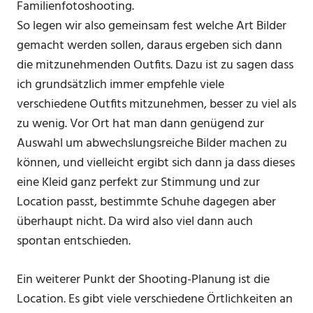
Familienfotoshooting.
So legen wir also gemeinsam fest welche Art Bilder
gemacht werden sollen, daraus ergeben sich dann
die mitzunehmenden Outfits. Dazu ist zu sagen dass
ich grundsätzlich immer empfehle viele
verschiedene Outfits mitzunehmen, besser zu viel als
zu wenig. Vor Ort hat man dann genügend zur
Auswahl um abwechslungsreiche Bilder machen zu
können, und vielleicht ergibt sich dann ja dass dieses
eine Kleid ganz perfekt zur Stimmung und zur
Location passt, bestimmte Schuhe dagegen aber
überhaupt nicht. Da wird also viel dann auch
spontan entschieden.
Ein weiterer Punkt der Shooting-Planung ist die
Location. Es gibt viele verschiedene Örtlichkeiten an