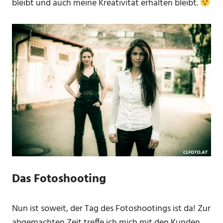
bleibt und auch meine Kreativität erhalten bleibt.
Das Fotoshooting
Nun ist soweit, der Tag des Fotoshootings ist da! Zur
abgemachten Zeit treffe ich mich mit den Kunden