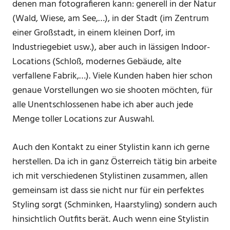
denen man fotografieren kann: generell in der Natur
(Wald, Wiese, am See,…), in der Stadt (im Zentrum
einer Großstadt, in einem kleinen Dorf, im
Industriegebiet usw.), aber auch in lässigen Indoor-
Locations (Schloß, modernes Gebäude, alte
verfallene Fabrik,…). Viele Kunden haben hier schon
genaue Vorstellungen wo sie shooten möchten, für
alle Unentschlossenen habe ich aber auch jede
Menge toller Locations zur Auswahl.
Auch den Kontakt zu einer Stylistin kann ich gerne
herstellen. Da ich in ganz Österreich tätig bin arbeite
ich mit verschiedenen Stylistinen zusammen, allen
gemeinsam ist dass sie nicht nur für ein perfektes
Styling sorgt (Schminken, Haarstyling) sondern auch
hinsichtlich Outfits berät. Auch wenn eine Stylistin