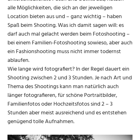
alle Möglichkeiten, die sich an der jeweiligen
Location bieten aus und – ganz wichtig – haben
Spaß beim Shooting. Was ich damit sagen will: es
darf auch mal gelacht werden beim Fotoshooting –
bei einem Familien-Fotoshooting sowieso, aber auch
ein Fashionshooting muss nicht immer todernst
ablaufen.
Wie lange wird fotografiert? In der Regel dauert ein
Shooting zwischen 2 und 3 Stunden. Je nach Art und
Thema des Shootings kann man natürlich auch
länger fotografieren, für schöne Portraitbilder,
Familienfotos oder Hochzeitsfotos sind 2 – 3
Stunden aber meist ausreichend und es entstehen
genügend tolle Aufnahmen.