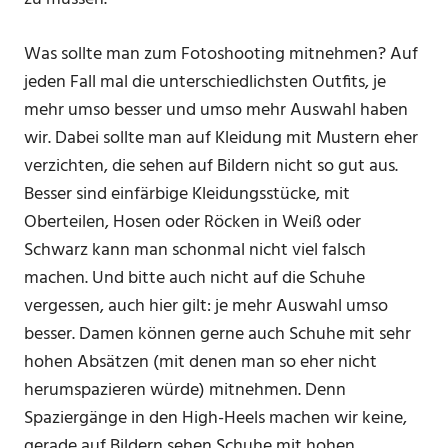
Was sollte man zum Fotoshooting mitnehmen? Auf
jeden Fall mal die unterschiedlichsten Outfits, je
mehr umso besser und umso mehr Auswahl haben
wir. Dabei sollte man auf Kleidung mit Mustern eher
verzichten, die sehen auf Bildern nicht so gut aus.
Besser sind einfärbige Kleidungsstücke, mit
Oberteilen, Hosen oder Röcken in Weiß oder
Schwarz kann man schonmal nicht viel falsch
machen. Und bitte auch nicht auf die Schuhe
vergessen, auch hier gilt: je mehr Auswahl umso
besser. Damen können gerne auch Schuhe mit sehr
hohen Absätzen (mit denen man so eher nicht
herumspazieren würde) mitnehmen. Denn
Spaziergänge in den High-Heels machen wir keine,
gerade auf Bildern sehen Schuhe mit hohen