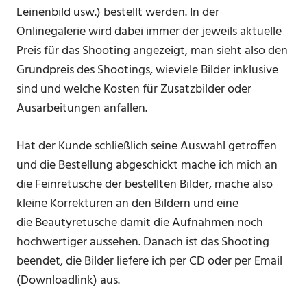
Leinenbild usw.) bestellt werden. In der
Onlinegalerie wird dabei immer der jeweils aktuelle
Preis für das Shooting angezeigt, man sieht also den
Grundpreis des Shootings, wieviele Bilder inklusive
sind und welche Kosten für Zusatzbilder oder
Ausarbeitungen anfallen.
Hat der Kunde schließlich seine Auswahl getroffen
und die Bestellung abgeschickt mache ich mich an
die Feinretusche der bestellten Bilder, mache also
kleine Korrekturen an den Bildern und eine
die Beautyretusche damit die Aufnahmen noch
hochwertiger aussehen. Danach ist das Shooting
beendet, die Bilder liefere ich per CD oder per Email
(Downloadlink) aus.