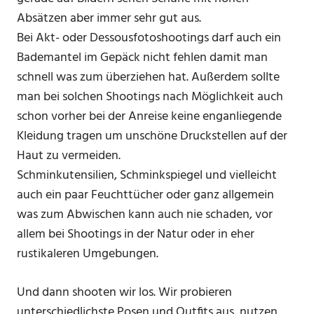
Absätzen aber immer sehr gut aus.
Bei Akt- oder Dessousfotoshootings darf auch ein
Bademantel im Gepäck nicht fehlen damit man
schnell was zum überziehen hat. Außerdem sollte
man bei solchen Shootings nach Möglichkeit auch
schon vorher bei der Anreise keine enganliegende
Kleidung tragen um unschöne Druckstellen auf der
Haut zu vermeiden.
Schminkutensilien, Schminkspiegel und vielleicht
auch ein paar Feuchttücher oder ganz allgemein
was zum Abwischen kann auch nie schaden, vor
allem bei Shootings in der Natur oder in eher
rustikaleren Umgebungen.
Und dann shooten wir los. Wir probieren
unterschiedlichste Posen und Outfits aus, nutzen