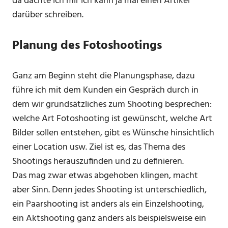
da dachte ich mir ich kann ja mal einen Artikel
darüber schreiben.
Planung des Fotoshootings
Ganz am Beginn steht die Planungsphase, dazu
führe ich mit dem Kunden ein Gespräch durch in
dem wir grundsätzliches zum Shooting besprechen:
welche Art Fotoshooting ist gewünscht, welche Art
Bilder sollen entstehen, gibt es Wünsche hinsichtlich
einer Location usw. Ziel ist es, das Thema des
Shootings herauszufinden und zu definieren.
Das mag zwar etwas abgehoben klingen, macht
aber Sinn. Denn jedes Shooting ist unterschiedlich,
ein Paarshooting ist anders als ein Einzelshooting,
ein Aktshooting ganz anders als beispielsweise ein