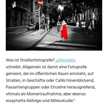
Was ist Straßenfotografie? „
Wikipedia
schreibt: Allgemein ist damit eine Fotografie
gemeint, die im öffentlichen Raum entsteht, auf
Straßen, in Geschäfte oder Cafés hineinblickend,
Passantengruppen oder Einzelne herausgreifend,
oftmals als Momentaufnahme, aber ebenso
essayhafte Abfolge und Milieustudie.“