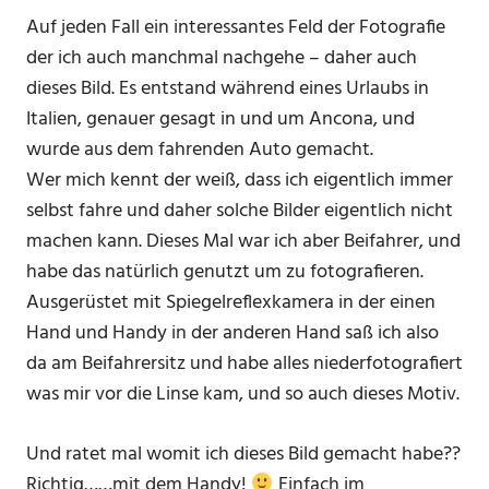
Auf jeden Fall ein interessantes Feld der Fotografie
der ich auch manchmal nachgehe – daher auch
dieses Bild. Es entstand während eines Urlaubs in
Italien, genauer gesagt in und um Ancona, und
wurde aus dem fahrenden Auto gemacht.
Wer mich kennt der weiß, dass ich eigentlich immer
selbst fahre und daher solche Bilder eigentlich nicht
machen kann. Dieses Mal war ich aber Beifahrer, und
habe das natürlich genutzt um zu fotografieren.
Ausgerüstet mit Spiegelreflexkamera in der einen
Hand und Handy in der anderen Hand saß ich also
da am Beifahrersitz und habe alles niederfotografiert
was mir vor die Linse kam, und so auch dieses Motiv.
Und ratet mal womit ich dieses Bild gemacht habe??
Richtig……mit dem Handy!
Einfach im